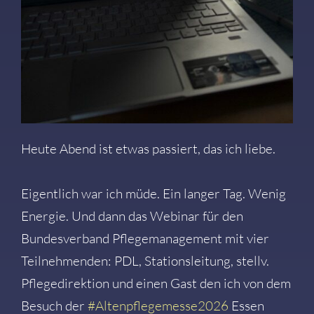
Heute Abend ist etwas passiert, das ich liebe.
Eigentlich war ich müde. Ein langer Tag. Wenig
Energie. Und dann das Webinar für den
Bundesverband Pflegemanagement mit vier
Teilnehmenden: PDL, Stationsleitung, stellv.
Pflegedirektion und einen Gast den ich von dem
Besuch der
#
Altenpflegemesse2026
Essen