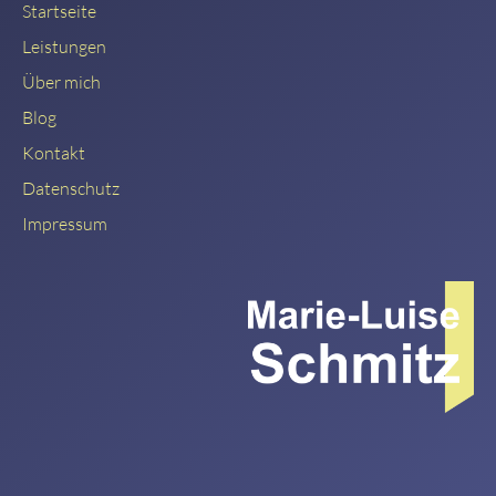
Startseite
Leistungen
Über mich
Blog
Kontakt
Datenschutz
Impressum