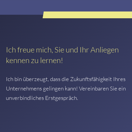
Ich freue mich, Sie und Ihr Anliegen
kennen zu lernen!
Ich bin überzeugt, dass die Zukunftsfähigkeit Ihres
Unternehmens gelingen kann! Vereinbaren Sie ein
unverbindliches Erstgespräch.