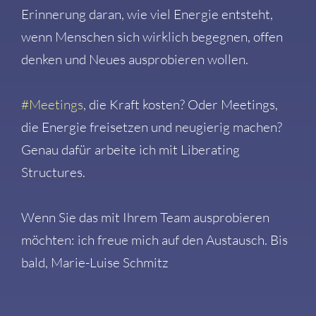
Erinnerung daran, wie viel Energie entsteht,
wenn Menschen sich wirklich begegnen, offen
denken und Neues ausprobieren wollen.
#
Meetings
, die Kraft kosten? Oder Meetings,
die Energie freisetzen und neugierig machen?
Genau dafür arbeite ich mit Liberating
Structures.
Wenn Sie das mit Ihrem Team ausprobieren
möchten: ich freue mich auf den Austausch. Bis
bald, Marie-Luise Schmitz