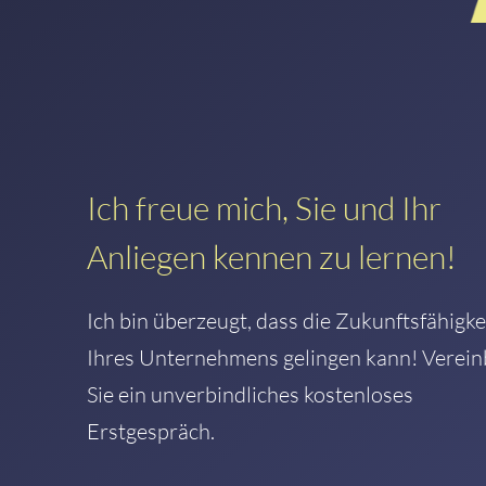
Ich freue mich, Sie und Ihr
Anliegen kennen zu lernen!
Ich bin überzeugt, dass die Zukunftsfähigke
Ihres Unternehmens gelingen kann! Verei
Sie ein unverbindliches kostenloses
Erstgespräch.