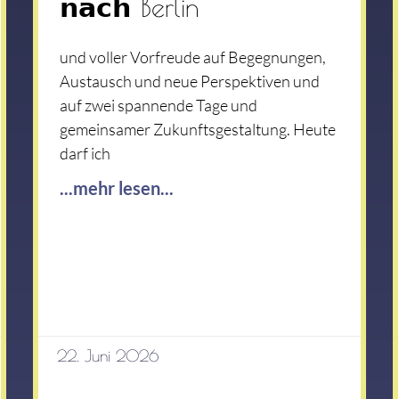
𝗻𝗮𝗰𝗵 Berlin
und voller Vorfreude auf Begegnungen,
Austausch und neue Perspektiven und
auf zwei spannende Tage und
gemeinsamer Zukunftsgestaltung. Heute
darf ich
...mehr lesen...
22. Juni 2026