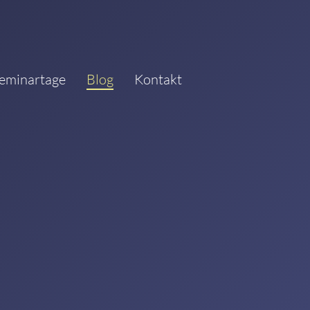
eminartage
Blog
Kontakt