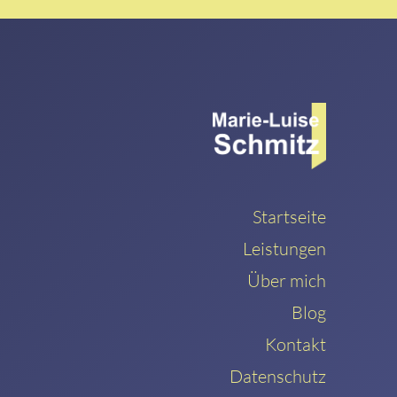
Startseite
Leistungen
Über mich
Blog
Kontakt
Datenschutz