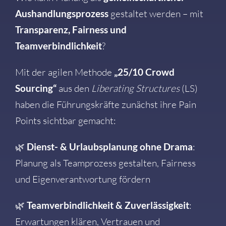
Aushandlungsprozess
gestaltet werden – mit
Transparenz, Fairness und
Teamverbindlichkeit
?
Mit der agilen Methode
„25/10 Crowd
Sourcing“
aus den
Liberating Structures
(LS)
haben die Führungskräfte zunächst ihre Pain
Points sichtbar gemacht:
🌿
Dienst- & Urlaubsplanung ohne Drama
:
Planung als Teamprozess gestalten, Fairness
und Eigenverantwortung fördern
🌿
Teamverbindlichkeit & Zuverlässigkeit
:
Erwartungen klären, Vertrauen und