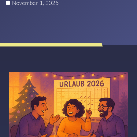
November 1, 2025