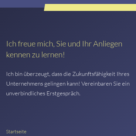
Ich freue mich, Sie und Ihr Anliegen
kennen zu lernen!
Ich bin überzeugt, dass die Zukunftsfähigkeit Ihres
Unternehmens gelingen kann! Vereinbaren Sie ein
unverbindliches Erstgespräch.
Startseite