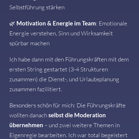
Selbstführung stärken
🌿
Motivation & Energie im Team
: Emotionale
Energie verstehen, Sinn und Wirksamkeit
spürbar machen
Ich habe dann mit den Führungskräften mit dem
ersten String gestartet (3-4 Strukturen
zusammen) die Dienst-, und Urlaubsplanung
zusammen fazilitiert.
Besonders schön für mich: Die Führungskräfte
wollten danach
selbst die Moderation
übernehmen
– und zwei weitere Themen in
Eigenregie bearbeiten. Ich war total begeistert